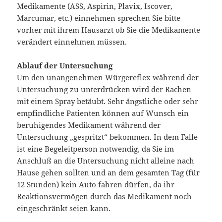
Medikamente (ASS, Aspirin, Plavix, Iscover,
Marcumar, etc.) einnehmen sprechen Sie bitte
vorher mit ihrem Hausarzt ob Sie die Medikamente
verändert einnehmen müssen.
Ablauf der Untersuchung
Um den unangenehmen Würgereflex während der
Untersuchung zu unterdrücken wird der Rachen
mit einem Spray betäubt. Sehr ängstliche oder sehr
empfindliche Patienten können auf Wunsch ein
beruhigendes Medikament während der
Untersuchung „gespritzt“ bekommen. In dem Falle
ist eine Begeleitperson notwendig, da Sie im
Anschluß an die Untersuchung nicht alleine nach
Hause gehen sollten und an dem gesamten Tag (für
12 Stunden) kein Auto fahren dürfen, da ihr
Reaktionsvermögen durch das Medikament noch
eingeschränkt seien kann.