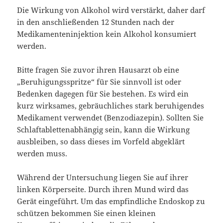
Die Wirkung von Alkohol wird verstärkt, daher darf
in den anschließenden 12 Stunden nach der
Medikamenteninjektion kein Alkohol konsumiert
werden.
Bitte fragen Sie zuvor ihren Hausarzt ob eine
„Beruhigungsspritze“ für Sie sinnvoll ist oder
Bedenken dagegen für Sie bestehen. Es wird ein
kurz wirksames, gebräuchliches stark beruhigendes
Medikament verwendet (Benzodiazepin). Sollten Sie
Schlaftablettenabhängig sein, kann die Wirkung
ausbleiben, so dass dieses im Vorfeld abgeklärt
werden muss.
Während der Untersuchung liegen Sie auf ihrer
linken Körperseite. Durch ihren Mund wird das
Gerät eingeführt. Um das empfindliche Endoskop zu
schützen bekommen Sie einen kleinen