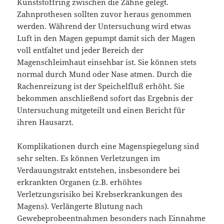
Kunststoffring zwischen die Zähne gelegt.
Zahnprothesen sollten zuvor heraus genommen
werden. Während der Untersuchung wird etwas
Luft in den Magen gepumpt damit sich der Magen
voll entfaltet und jeder Bereich der
Magenschleimhaut einsehbar ist. Sie können stets
normal durch Mund oder Nase atmen. Durch die
Rachenreizung ist der Speichelfluß erhöht. Sie
bekommen anschließend sofort das Ergebnis der
Untersuchung mitgeteilt und einen Bericht für
ihren Hausarzt.
Komplikationen durch eine Magenspiegelung sind
sehr selten. Es können Verletzungen im
Verdauungstrakt entstehen, insbesondere bei
erkrankten Organen (z.B. erhöhtes
Verletzungsrisiko bei Krebserkrankungen des
Magens). Verlängerte Blutung nach
Gewebeprobeentnahmen besonders nach Einnahme