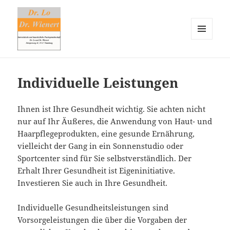
MENÜ
UND
Dr. Lo & Dr. Wienert
WIDGETS
Individuelle Leistungen
Ihnen ist Ihre Gesundheit wichtig. Sie achten nicht
nur auf Ihr Äußeres, die Anwendung von Haut- und
Haarpflegeprodukten, eine gesunde Ernährung,
vielleicht der Gang in ein Sonnenstudio oder
Sportcenter sind für Sie selbstverständlich. Der
Erhalt Ihrer Gesundheit ist Eigeninitiative.
Investieren Sie auch in Ihre Gesundheit.
Individuelle Gesundheitsleistungen sind
Vorsorgeleistungen die über die Vorgaben der