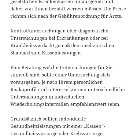
gesetzlichen Krankenkassen hinausgehen und
daher von Ihnen bezahlt werden müssen. Die Preise
richten sich nach der Gebührenordnung für Ärzte.
Kontrolluntersuchungen oder diagnostische
Untersuchungen bei Erkrankungen oder bei
Krankheitsverdacht gemäß dem medizinischen
Standard sind Kassenleistungen.
Eine Beratung welche Untersuchungen für Sie
sinnvoll sind, sollte einer Untersuchung stets
vorausgehen. Je nach Ihrem persönlichen
Risikoprofil und Interesse können unterschiedliche
Untersuchungen in individuellen
Wiederholungsintervallen empfehlenswert seien.
Grundsätzlich sollten individuelle
Gesundheitsleistungen mit einer „Kassen“-
Gesundheitsvorsorge oder Krebsvorsorge