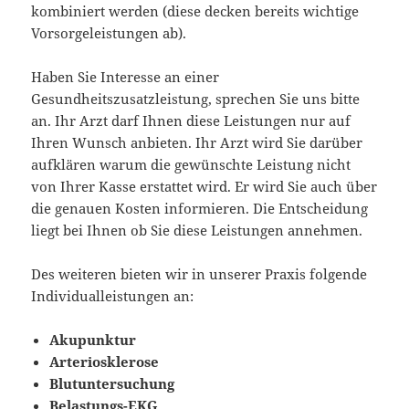
kombiniert werden (diese decken bereits wichtige
Vorsorgeleistungen ab).
Haben Sie Interesse an einer
Gesundheitszusatzleistung, sprechen Sie uns bitte
an. Ihr Arzt darf Ihnen diese Leistungen nur auf
Ihren Wunsch anbieten. Ihr Arzt wird Sie darüber
aufklären warum die gewünschte Leistung nicht
von Ihrer Kasse erstattet wird. Er wird Sie auch über
die genauen Kosten informieren. Die Entscheidung
liegt bei Ihnen ob Sie diese Leistungen annehmen.
Des weiteren bieten wir in unserer Praxis folgende
Individualleistungen an:
Akupunktur
Arteriosklerose
Blutuntersuchung
Belastungs-EKG